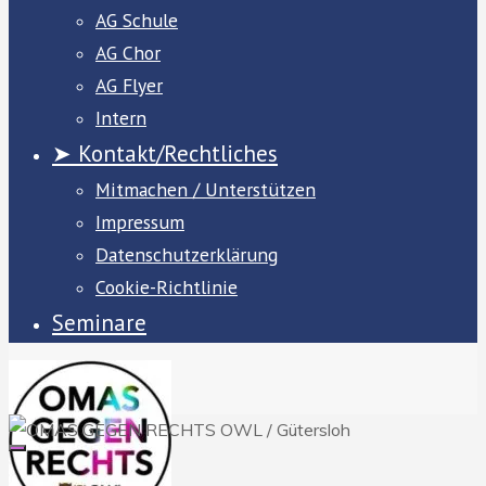
AG Schule
AG Chor
AG Flyer
Intern
➤ Kontakt/Rechtliches
Mitmachen / Unterstützen
Impressum
Datenschutzerklärung
Cookie-Richtlinie
Seminare