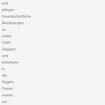
und
pflegen
freundschaftliche
Beziehungen
zu
vielen
OMA
Gruppen
und
Initiativen
in
der
Region.
Darum
waren
wir