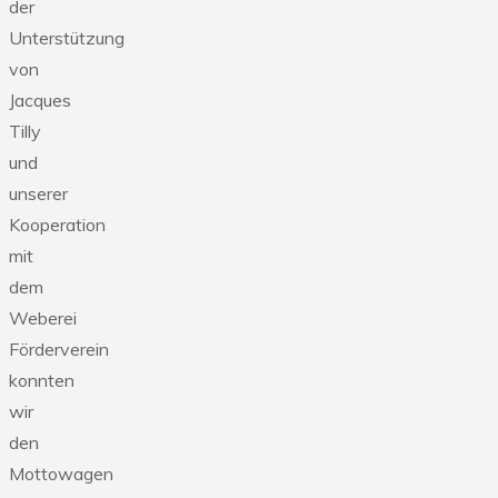
der
Unterstützung
von
Jacques
Tilly
und
unserer
Kooperation
mit
dem
Weberei
Förderverein
konnten
wir
den
Mottowagen