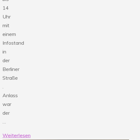
14
Uhr
mit
einem
Infostand
in
der
Berliner
Straße
.
Anlass
war
der
…
Weiterlesen