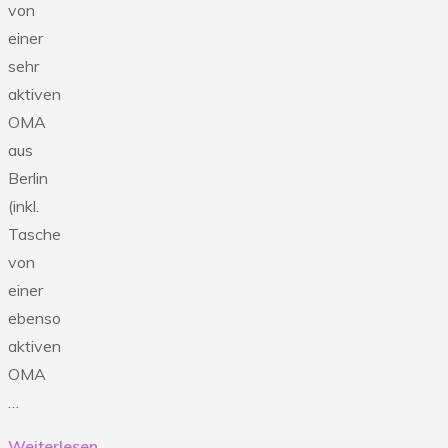
von
einer
sehr
aktiven
OMA
aus
Berlin
(inkl.
Tasche
von
einer
ebenso
aktiven
OMA
…
Weiterlesen