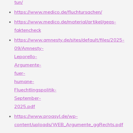
tun/
https://www.medico.de/fluchtursachen/
https://www.medico.de/material/artikel/geas-
faktencheck
https://www.amnesty.de/sites/default/files/2025-
09/Amnesty-
Leporello-
Argumente-
fuer-
humane-
Fluechtlingspolitik-
September-
2025.pdf
https://www.proasyl.de/wp-
content/uploads/WEB_Argumente_ggRechts.pdf