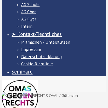
AG Schule
AG Chor
AG Flyer
Intern
➤ Kontakt/Rechtliches
Mitmachen / Unterstützen
Impressum
Datenschutzerklärung
Cookie-Richtlinie
Seminare