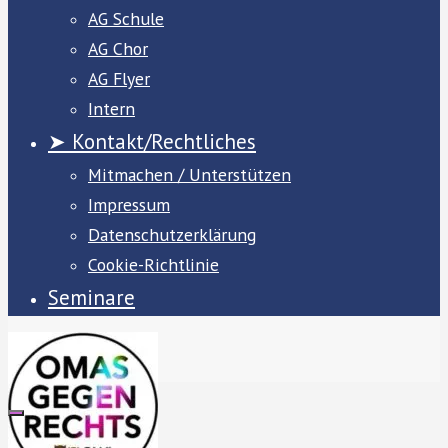
AG Schule
AG Chor
AG Flyer
Intern
➤ Kontakt/Rechtliches
Mitmachen / Unterstützen
Impressum
Datenschutzerklärung
Cookie-Richtlinie
Seminare