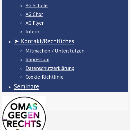
AG Schule
AG Chor
AG Flyer
Intern
➤ Kontakt/Rechtliches
Mitmachen / Unterstützen
Impressum
Datenschutzerklärung
Cookie-Richtlinie
Seminare