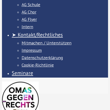
AG Schule
AG Chor
AG Flyer
Intern
➤ Kontakt/Rechtliches
Mitmachen / Unterstützen
Impressum
Datenschutzerklärung
Cookie-Richtlinie
Seminare