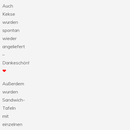
Auch
Kekse
wurden
spontan
wieder
angeliefert
–
Dankeschön!
❤
Außerdem
wurden
Sandwich-
Tafeln
mit
einzelnen