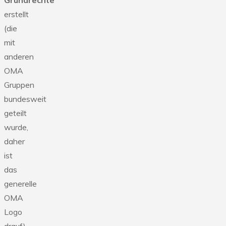
Grundrechte“
erstellt
(die
mit
anderen
OMA
Gruppen
bundesweit
geteilt
wurde,
daher
ist
das
generelle
OMA
Logo