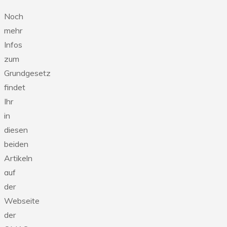
Noch
mehr
Infos
zum
Grundgesetz
findet
Ihr
in
diesen
beiden
Artikeln
auf
der
Webseite
der