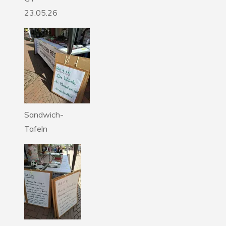
23.05.26
Sandwich-
Tafeln