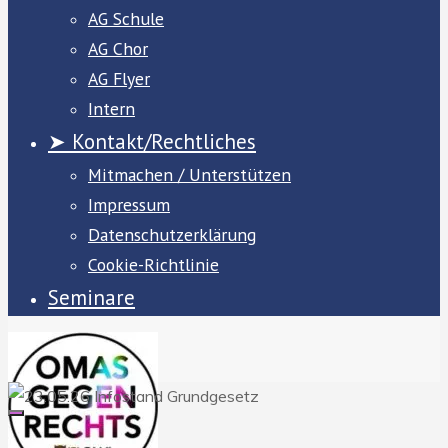
AG Schule
AG Chor
AG Flyer
Intern
➤ Kontakt/Rechtliches
Mitmachen / Unterstützen
Impressum
Datenschutzerklärung
Cookie-Richtlinie
Seminare