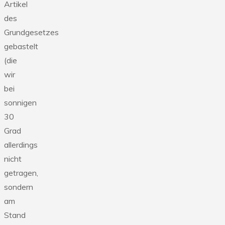
Artikel
des
Grundgesetzes
gebastelt
(die
wir
bei
sonnigen
30
Grad
allerdings
nicht
getragen,
sondern
am
Stand