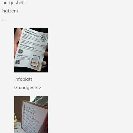
aufgestellt
hatten)
…
Infoblatt
Grundgesetz