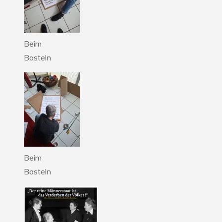
Beim
Basteln
Beim
Basteln