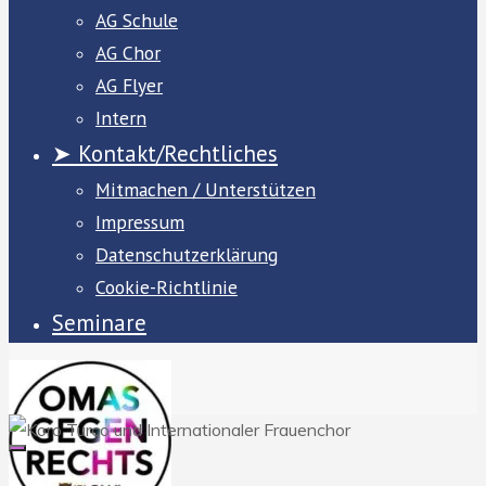
AG Schule
AG Chor
AG Flyer
Intern
➤ Kontakt/Rechtliches
Mitmachen / Unterstützen
Impressum
Datenschutzerklärung
Cookie-Richtlinie
Seminare