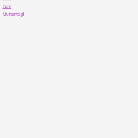
zum
Muttertag!