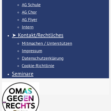
AG Schule
AG Chor
AG Flyer
Intern
➤ Kontakt/Rechtliches
Mitmachen / Unterstützen
Impressum
Datenschutzerklärung
Cookie-Richtlinie
Seminare