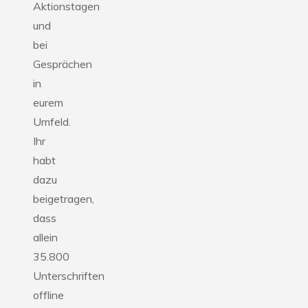
Aktionstagen
und
bei
Gesprächen
in
eurem
Umfeld.
Ihr
habt
dazu
beigetragen,
dass
allein
35.800
Unterschriften
offline