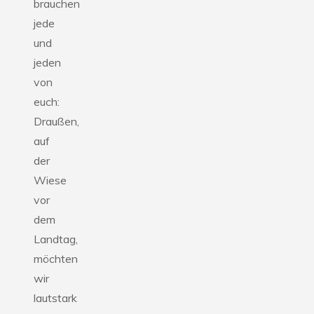
brauchen
jede
und
jeden
von
euch:
Draußen,
auf
der
Wiese
vor
dem
Landtag,
möchten
wir
lautstark