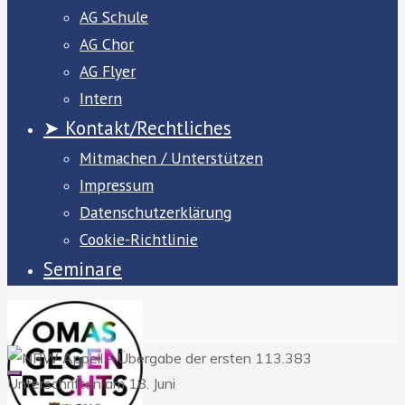
AG Schule
AG Chor
AG Flyer
Intern
➤ Kontakt/Rechtliches
Mitmachen / Unterstützen
Impressum
Datenschutzerklärung
Cookie-Richtlinie
Seminare