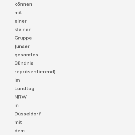
können
mit
einer
kleinen
Gruppe
(unser
gesamtes
Bündnis
repräsentierend)
im
Landtag
NRW
in
Düsseldorf
mit
dem