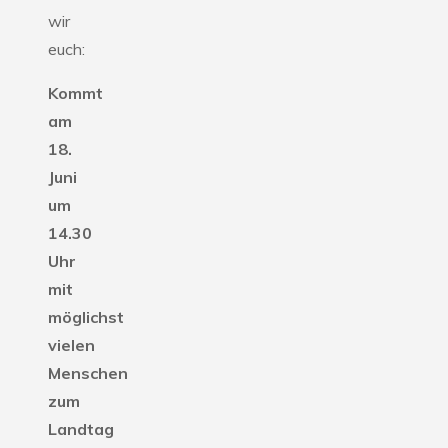
wir
euch:
Kommt
am
18.
Juni
um
14.30
Uhr
mit
möglichst
vielen
Menschen
zum
Landtag