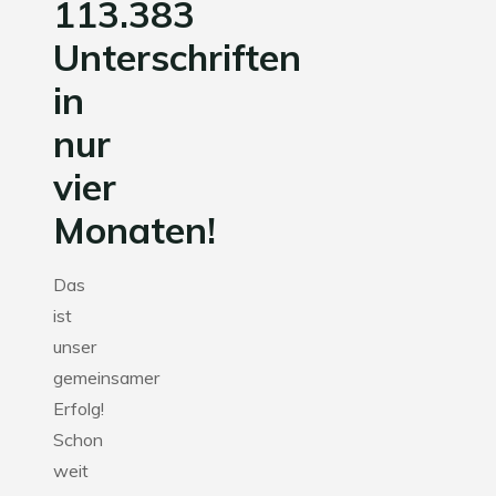
113.383
Unterschriften
in
nur
vier
Monaten!
Das
ist
unser
gemeinsamer
Erfolg!
Schon
weit