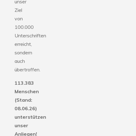
unser
Ziel
von
100.000
Unterschriften
erreicht,
sondern
auch
übertroffen.
113.383
Menschen
(Stand:
08.06.26)
unterstützen
unser
Anliegen!