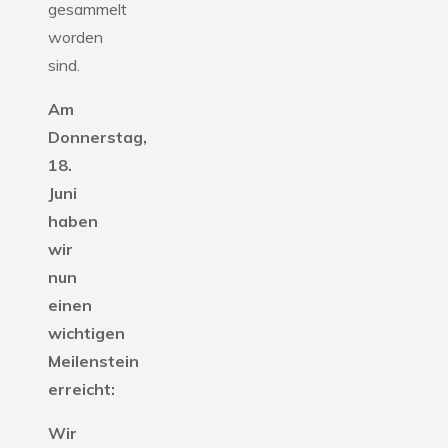
gesammelt
worden
sind.
Am
Donnerstag,
18.
Juni
haben
wir
nun
einen
wichtigen
Meilenstein
erreicht:
Wir