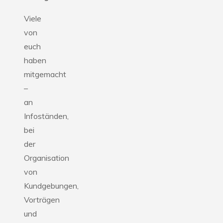
Viele
von
euch
haben
mitgemacht
–
an
Infoständen,
bei
der
Organisation
von
Kundgebungen,
Vorträgen
und