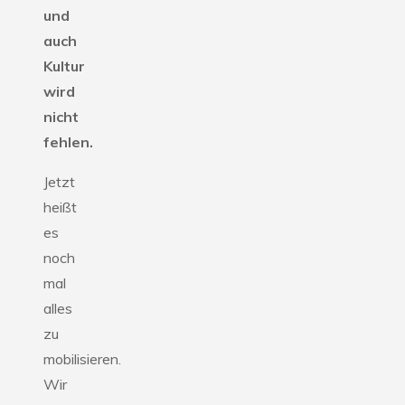
und
auch
Kultur
wird
nicht
fehlen.
Jetzt
heißt
es
noch
mal
alles
zu
mobilisieren.
Wir