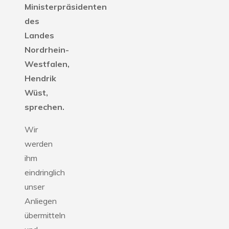
Ministerpräsidenten
des
Landes
Nordrhein-
Westfalen,
Hendrik
Wüst,
sprechen.
Wir
werden
ihm
eindringlich
unser
Anliegen
übermitteln