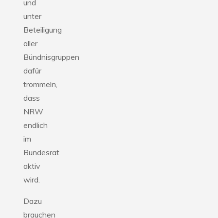
und
unter
Beteiligung
aller
Bündnisgruppen
dafür
trommeln,
dass
NRW
endlich
im
Bundesrat
aktiv
wird.
Dazu
brauchen