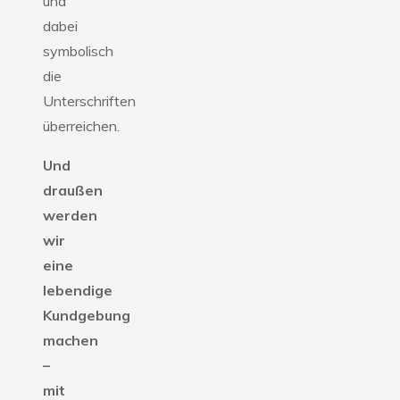
und
dabei
symbolisch
die
Unterschriften
überreichen.
Und
draußen
werden
wir
eine
lebendige
Kundgebung
machen
–
mit