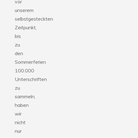
vor
unserem
selbstgesteckten
Zeitpunkt,
bis
zu
den
Sommerferien
100.000
Unterschriften
zu
sammeln,
haben
wir
nicht
nur