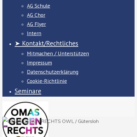
AG Schule
AG Chor
AG Flyer
Intern
➤ Kontakt/Rechtliches
Mitmachen / Unterstützen
Impressum
Datenschutzerklärung
Cookie-Richtlinie
Seminare