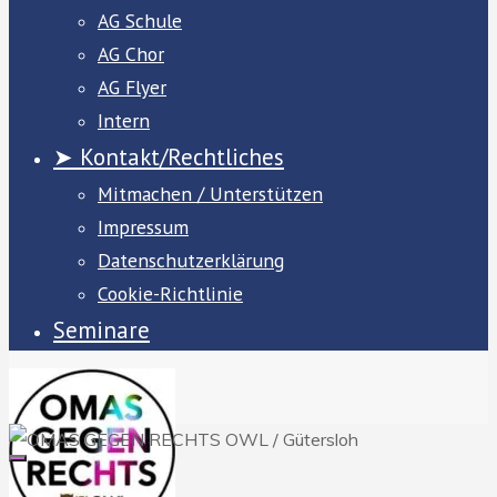
AG Schule
AG Chor
AG Flyer
Intern
➤ Kontakt/Rechtliches
Mitmachen / Unterstützen
Impressum
Datenschutzerklärung
Cookie-Richtlinie
Seminare